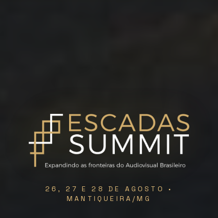
26, 27 E 28 DE AGOSTO •
MANTIQUEIRA/MG